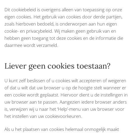
Dit cookiebeleid is overigens alleen van toepassing op onze
eigen cookies. Het gebruik van cookies door derde partijen,
zoals hierboven bedoeld, is onderworpen aan hun eigen
cookie- en privacybeleid. Wij maken geen gebruik van en
hebben geen toegang tot deze cookies en de informatie die
daarmee wordt verzameld.
Liever geen cookies toestaan?
U kunt zelf beslissen of u cookies wilt accepteren of weigeren
of dat u wilt dat uw browser u op de hoogte stelt wanneer er
een cookie wordt geplaatst. Hiervoor dient u de instellingen in
uw browser aan te passen. Aangezien iedere browser anders
is, verwijzen wij u naar het ‘Help’-menu van uw browser voor
het instellen van uw cookievoorkeuren.
Als u het plaatsen van cookies helemaal onmogelijk maakt