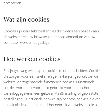
accepteren.
Wat zijn cookies
Cookies zijn klein tekstbestandjes die tijdens een bezoek aan
de websites via uw browser op het opslagmedium van uw
computer worden opgeslagen.
Hoe werken cookies
Er zijn grofweg twee typen cookies te onderscheiden. Cookies
die zorgen voor een sneller en gemakkelijker gebruik van de
website, de zogenaamde functionele cookies. Functionele
cookies worden bijvoorbeeld gebruikt voor het onthouden
van inloggegevens, een gekozen (taal)instelling of geplaatste
bestellingen. Functionele cookies zijn het type cookies die veel
gemak bieden, met name bij het gebruik van websites die u