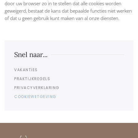
door uw browser zo in te stellen dat alle cookies worden
geweigerd, bestaat de kans dat bepaalde functies niet werken
of dat u geen gebruik kunt maken van al onze diensten.
Snel naar...
VAKANTIES
PRAKTIJKREGELS
PRIVACYVERKLARING
COOKIEWETGEVING