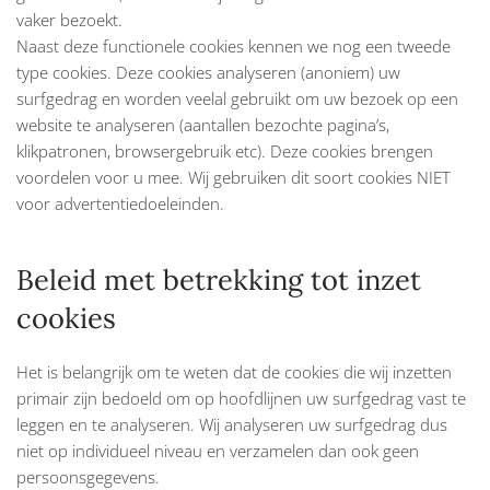
vaker bezoekt.
Naast deze functionele cookies kennen we nog een tweede
type cookies. Deze cookies analyseren (anoniem) uw
surfgedrag en worden veelal gebruikt om uw bezoek op een
website te analyseren (aantallen bezochte pagina’s,
klikpatronen, browsergebruik etc). Deze cookies brengen
voordelen voor u mee. Wij gebruiken dit soort cookies NIET
voor advertentiedoeleinden.
Beleid met betrekking tot inzet
cookies
Het is belangrijk om te weten dat de cookies die wij inzetten
primair zijn bedoeld om op hoofdlijnen uw surfgedrag vast te
leggen en te analyseren. Wij analyseren uw surfgedrag dus
niet op individueel niveau en verzamelen dan ook geen
persoonsgegevens.