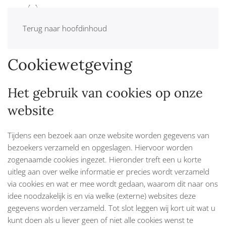
MENU
Terug naar hoofdinhoud
Cookiewetgeving
Het gebruik van cookies op onze
website
Tijdens een bezoek aan onze website worden gegevens van
bezoekers verzameld en opgeslagen. Hiervoor worden
zogenaamde cookies ingezet. Hieronder treft een u korte
uitleg aan over welke informatie er precies wordt verzameld
via cookies en wat er mee wordt gedaan, waarom dit naar ons
idee noodzakelijk is en via welke (externe) websites deze
gegevens worden verzameld. Tot slot leggen wij kort uit wat u
kunt doen als u liever geen of niet alle cookies wenst te