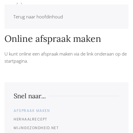
MENU
Terug naar hoofdinhoud
Online afspraak maken
U kunt online een afspraak maken via de link onderaan op de
startpagina.
Snel naar...
AFSPRAAK MAKEN
HERHAALRECEPT
MIJNGEZONDHEID.NET